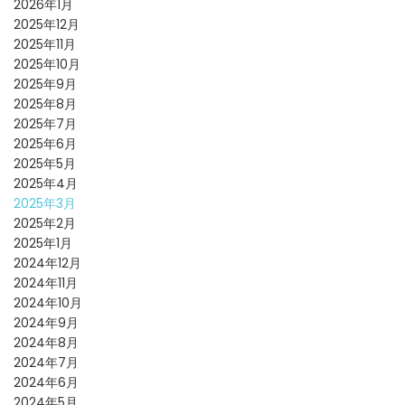
2026年1月
2025年12月
2025年11月
2025年10月
2025年9月
2025年8月
2025年7月
2025年6月
2025年5月
2025年4月
2025年3月
2025年2月
2025年1月
2024年12月
2024年11月
2024年10月
2024年9月
2024年8月
2024年7月
2024年6月
2024年5月