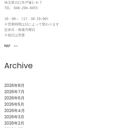
埼玉県川口市戸塚1-4-7

TEL　048-294-8455

10：00～ (17：30-19:00)

※営業時間は日によって変わります

定休日：毎週月曜日

※祝日は営業

MAP
　>>
Archive
2026年8月
2026年7月
2026年6月
2026年5月
2026年4月
2026年3月
2026年2月