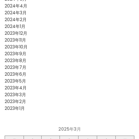
2024年4月
2024年3月
2024年2月
2024年1月
2023年12月
2023年11月
2023年10月
2023年9月
2023年8月
2023年7月
2023年6月
2023年5月
2023年4月
2023年3月
2023年2月
2023年1月
2025年3月