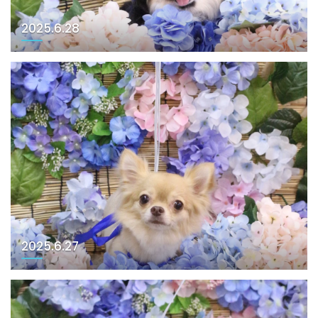
2025.6.28
2025.6.27