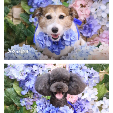
2025.6.26