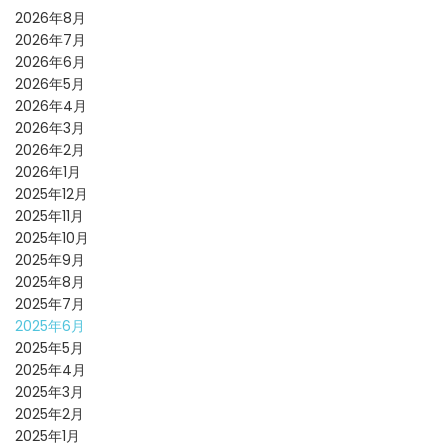
2026年8月
2026年7月
2026年6月
2026年5月
2026年4月
2026年3月
2026年2月
2026年1月
2025年12月
2025年11月
2025年10月
2025年9月
2025年8月
2025年7月
2025年6月
2025年5月
2025年4月
2025年3月
2025年2月
2025年1月