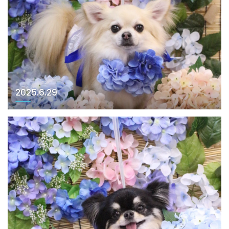
2025.6.29