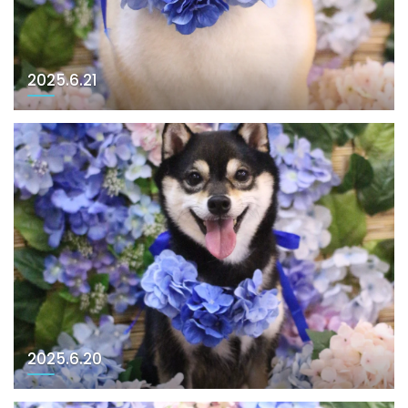
2025.6.21
2025.6.20