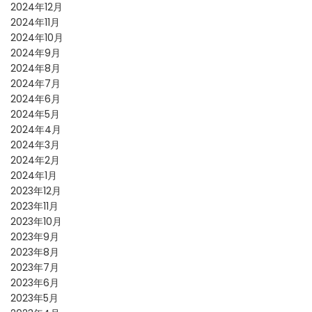
2024年12月
2024年11月
2024年10月
2024年9月
2024年8月
2024年7月
2024年6月
2024年5月
2024年4月
2024年3月
2024年2月
2024年1月
2023年12月
2023年11月
2023年10月
2023年9月
2023年8月
2023年7月
2023年6月
2023年5月