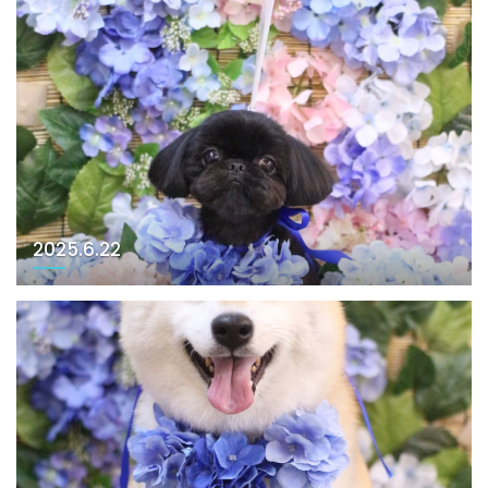
2025.6.22