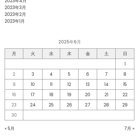
2023年4月
2023年3月
2023年2月
2023年1月
2025年6月
月
火
水
木
金
土
日
1
2
3
4
5
6
7
8
9
10
11
12
13
14
15
16
17
18
19
20
21
22
23
24
25
26
27
28
29
30
« 5月
7月 »