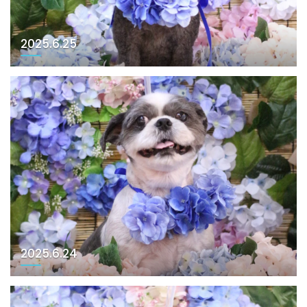
2025.6.25
2025.6.24