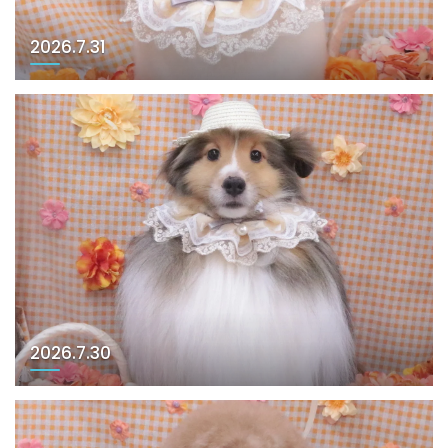
2026.7.31
2026.7.30