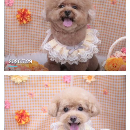
2026.7.29