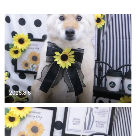
2026.8.6