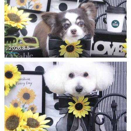
2026.8.5