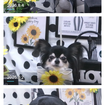
2026.8.4
2026.8.2