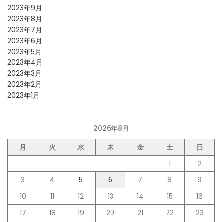
2023年9月
2023年8月
2023年7月
2023年6月
2023年5月
2023年4月
2023年3月
2023年2月
2023年1月
2026年8月
月
火
水
木
金
土
日
1
2
3
4
5
6
7
8
9
10
11
12
13
14
15
16
17
18
19
20
21
22
23