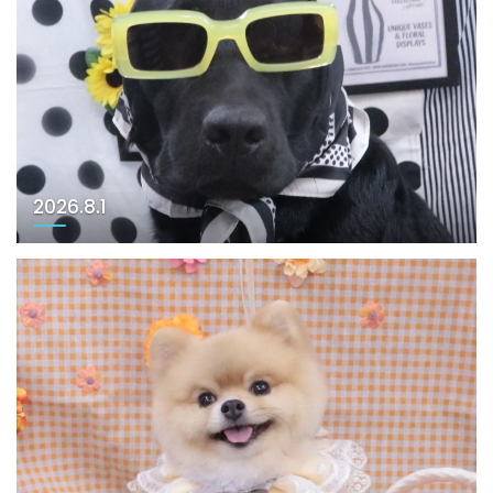
2026.8.1