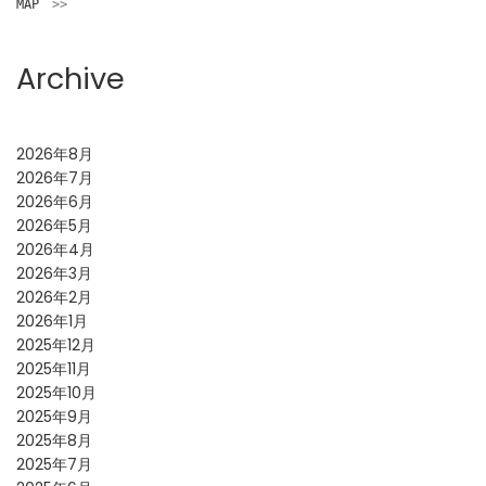
MAP
　>>
Archive
2026年8月
2026年7月
2026年6月
2026年5月
2026年4月
2026年3月
2026年2月
2026年1月
2025年12月
2025年11月
2025年10月
2025年9月
2025年8月
2025年7月