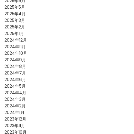
2025年6月
2025年5月
2025年4月
2025年3月
2025年2月
2025年1月
2024年12月
2024年11月
2024年10月
2024年9月
2024年8月
2024年7月
2024年6月
2024年5月
2024年4月
2024年3月
2024年2月
2024年1月
2023年12月
2023年11月
2023年10月