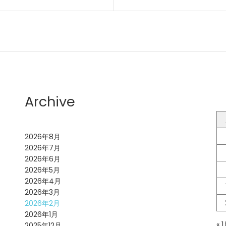
Archive
2026年8月
2026年7月
2026年6月
2026年5月
2026年4月
2026年3月
2026年2月
2026年1月
« 
2025年12月