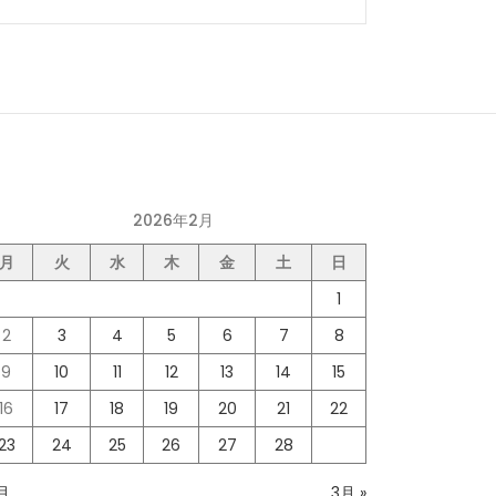
2026年2月
月
火
水
木
金
土
日
1
2
3
4
5
6
7
8
9
10
11
12
13
14
15
16
17
18
19
20
21
22
23
24
25
26
27
28
1月
3月 »