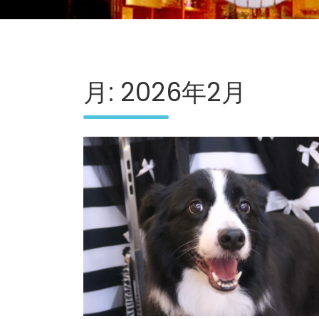
月:
2026年2月