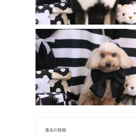
投
過去の投稿