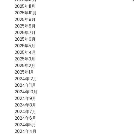
2025年11月
2025年10月
2025年9月
2025年8月
2025年7月
2025年6月
2025年5月
2025年4月
2025年3月
2025年2月
2025年1月
2024年12月
2024年11月
2024年10月
2024年9月
2024年8月
2024年7月
2024年6月
2024年5月
2024年4月