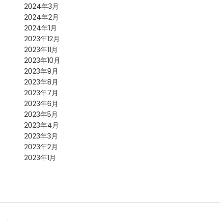
2024年3月
2024年2月
2024年1月
2023年12月
2023年11月
2023年10月
2023年9月
2023年8月
2023年7月
2023年6月
2023年5月
2023年4月
2023年3月
2023年2月
2023年1月