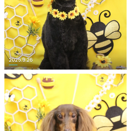
2025.9.26