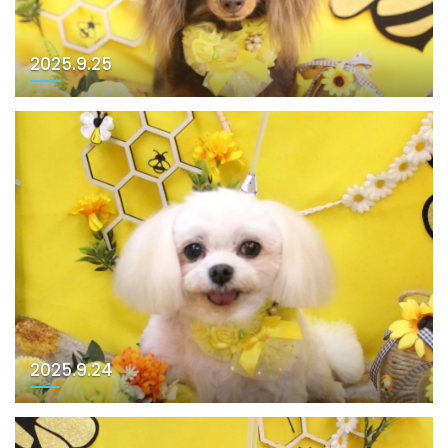
2025.9.25
2025.9.24