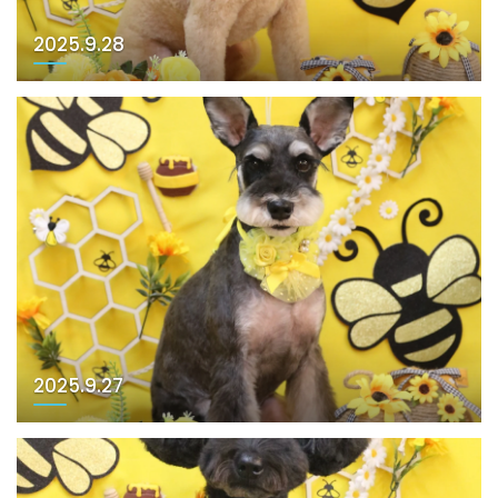
2025.9.28
2025.9.27