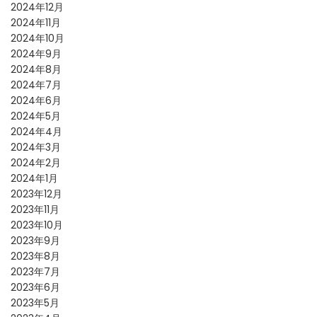
2024年12月
2024年11月
2024年10月
2024年9月
2024年8月
2024年7月
2024年6月
2024年5月
2024年4月
2024年3月
2024年2月
2024年1月
2023年12月
2023年11月
2023年10月
2023年9月
2023年8月
2023年7月
2023年6月
2023年5月