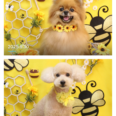
2025.9.30