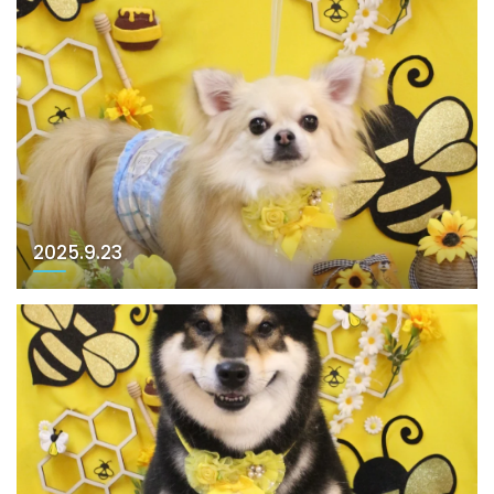
2025.9.23