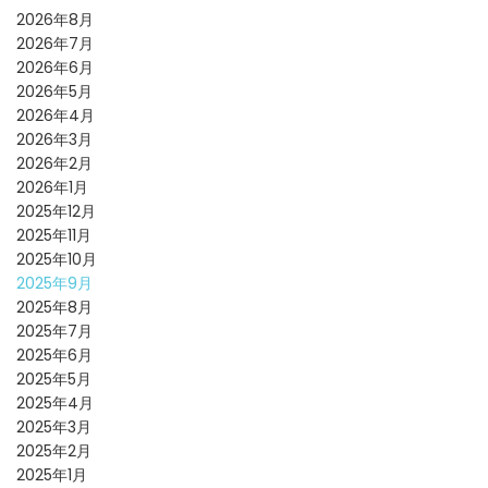
2026年8月
2026年7月
2026年6月
2026年5月
2026年4月
2026年3月
2026年2月
2026年1月
2025年12月
2025年11月
2025年10月
2025年9月
2025年8月
2025年7月
2025年6月
2025年5月
2025年4月
2025年3月
2025年2月
2025年1月