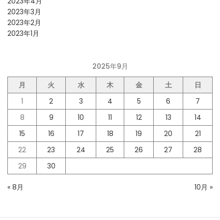
2023年4月
2023年3月
2023年2月
2023年1月
2025年9月
月
火
水
木
金
土
日
1
2
3
4
5
6
7
8
9
10
11
12
13
14
15
16
17
18
19
20
21
22
23
24
25
26
27
28
29
30
« 8月
10月 »