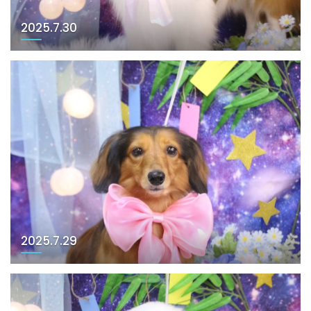
2025.7.30
2025.7.29