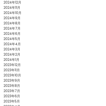
2024年12月
2024年11月
2024年10月
2024年9月
2024年8月
2024年7月
2024年6月
2024年5月
2024年4月
2024年3月
2024年2月
2024年1月
2023年12月
2023年11月
2023年10月
2023年9月
2023年8月
2023年7月
2023年6月
2023年5月