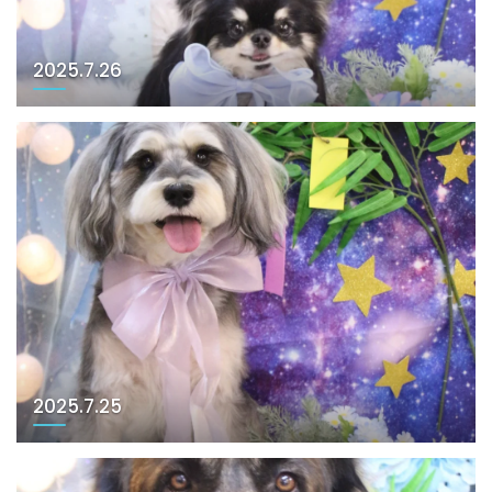
2025.7.26
2025.7.25