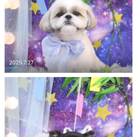
2025.7.27