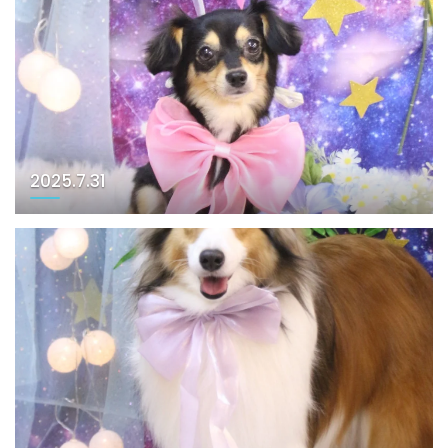
2025.7.31