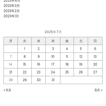
2023年4月
2023年3月
2023年2月
2023年1月
2025年7月
月
火
水
木
金
土
日
1
2
3
4
5
6
7
8
9
10
11
12
13
14
15
16
17
18
19
20
21
22
23
24
25
26
27
28
29
30
31
« 6月
8月 »