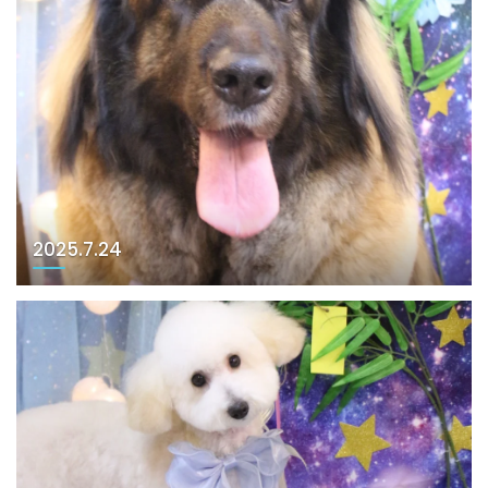
2025.7.24