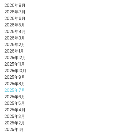
2026年8月
2026年7月
2026年6月
2026年5月
2026年4月
2026年3月
2026年2月
2026年1月
2025年12月
2025年11月
2025年10月
2025年9月
2025年8月
2025年7月
2025年6月
2025年5月
2025年4月
2025年3月
2025年2月
2025年1月