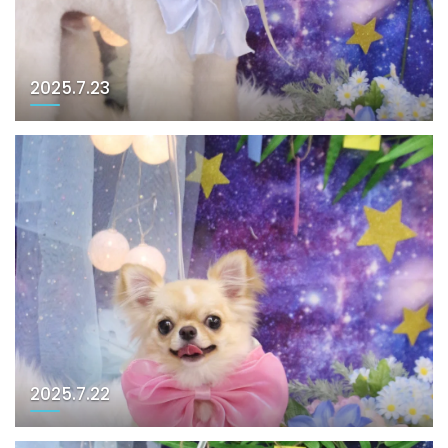
2025.7.23
2025.7.22