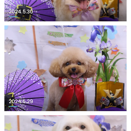
2024.5.30
2024.5.29