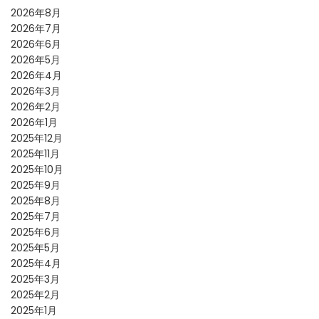
2026年8月
2026年7月
2026年6月
2026年5月
2026年4月
2026年3月
2026年2月
2026年1月
2025年12月
2025年11月
2025年10月
2025年9月
2025年8月
2025年7月
2025年6月
2025年5月
2025年4月
2025年3月
2025年2月
2025年1月