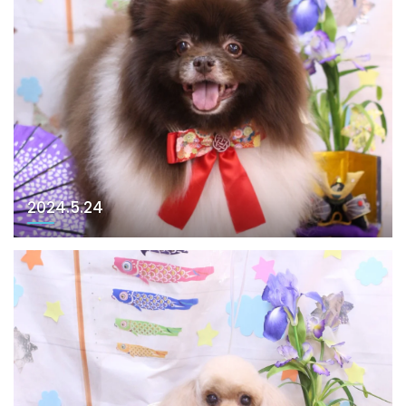
2024.5.24