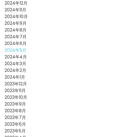
2024年12月
2024年11月
2024年10月
2024年9月
2024年8月
2024年7月
2024年6月
2024年5月
2024年4月
2024年3月
2024年2月
2024年1月
2023年12月
2023年11月
2023年10月
2023年9月
2023年8月
2023年7月
2023年6月
2023年5月