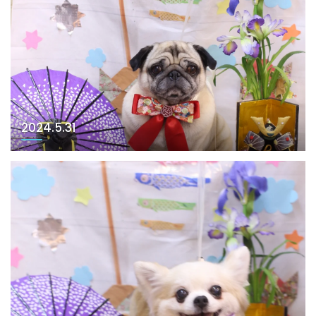
2024.5.31