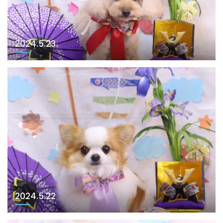
2024.5.23
2024.5.22