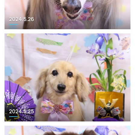
2024.5.26
2024.5.25