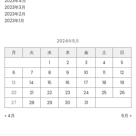
2023年4月
2023年3月
2023年2月
2023年1月
2024年5月
月
火
水
木
金
土
日
1
2
3
4
5
6
7
8
9
10
11
12
13
14
15
16
17
18
19
20
21
22
23
24
25
26
27
28
29
30
31
« 4月
6月 »