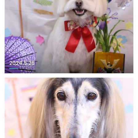
2024.5.28