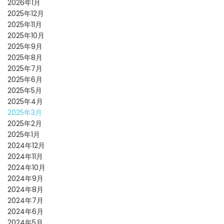
2026年1月
2025年12月
2025年11月
2025年10月
2025年9月
2025年8月
2025年7月
2025年6月
2025年5月
2025年4月
2025年3月
2025年2月
2025年1月
2024年12月
2024年11月
2024年10月
2024年9月
2024年8月
2024年7月
2024年6月
2024年5月