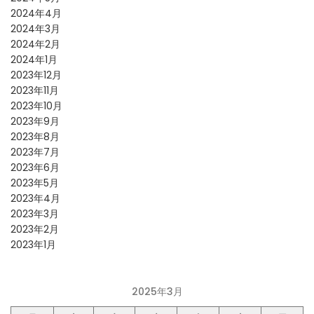
2024年4月
2024年3月
2024年2月
2024年1月
2023年12月
2023年11月
2023年10月
2023年9月
2023年8月
2023年7月
2023年6月
2023年5月
2023年4月
2023年3月
2023年2月
2023年1月
2025年3月