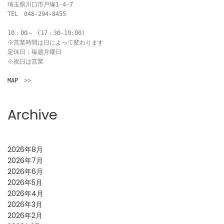
埼玉県川口市戸塚1-4-7

TEL　048-294-8455

10：00～ (17：30-19:00)

※営業時間は日によって変わります

定休日：毎週月曜日

※祝日は営業

MAP
　>>
Archive
2026年8月
2026年7月
2026年6月
2026年5月
2026年4月
2026年3月
2026年2月