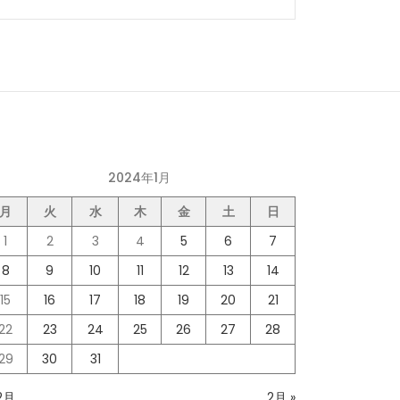
2024年1月
月
火
水
木
金
土
日
1
2
3
4
5
6
7
8
9
10
11
12
13
14
15
16
17
18
19
20
21
22
23
24
25
26
27
28
29
30
31
12月
2月 »