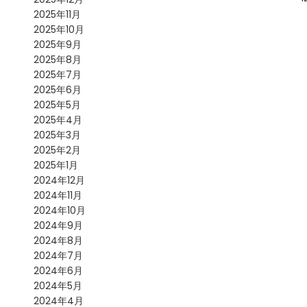
2025年11月
2025年10月
2025年9月
2025年8月
2025年7月
2025年6月
2025年5月
2025年4月
2025年3月
2025年2月
2025年1月
2024年12月
2024年11月
2024年10月
2024年9月
2024年8月
2024年7月
2024年6月
2024年5月
2024年4月