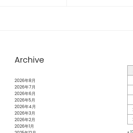
Archive
2026年8月
2026年7月
2026年6月
2026年5月
2026年4月
2026年3月
2026年2月
2026年1月
« 
2025年12月