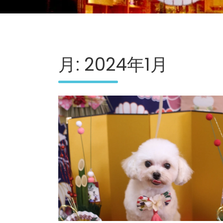
月:
2024年1月