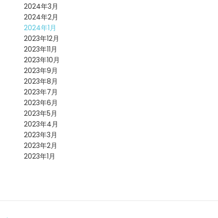
2024年3月
2024年2月
2024年1月
2023年12月
2023年11月
2023年10月
2023年9月
2023年8月
2023年7月
2023年6月
2023年5月
2023年4月
2023年3月
2023年2月
2023年1月