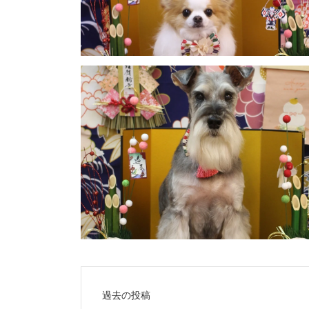
投
過去の投稿