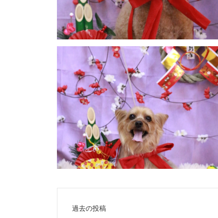
投
過去の投稿