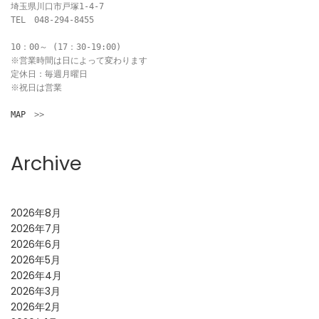
埼玉県川口市戸塚1-4-7

TEL　048-294-8455

10：00～ (17：30-19:00)

※営業時間は日によって変わります

定休日：毎週月曜日

※祝日は営業

MAP
　>>
Archive
2026年8月
2026年7月
2026年6月
2026年5月
2026年4月
2026年3月
2026年2月