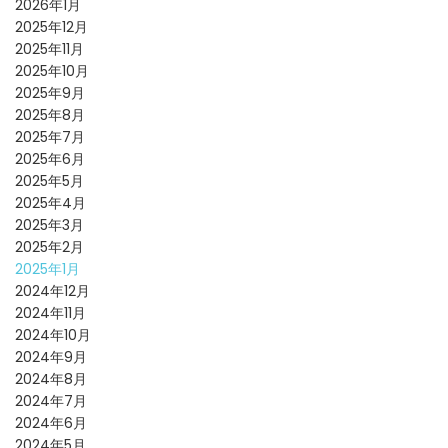
2026年1月
2025年12月
2025年11月
2025年10月
2025年9月
2025年8月
2025年7月
2025年6月
2025年5月
2025年4月
2025年3月
2025年2月
2025年1月
2024年12月
2024年11月
2024年10月
2024年9月
2024年8月
2024年7月
2024年6月
2024年5月