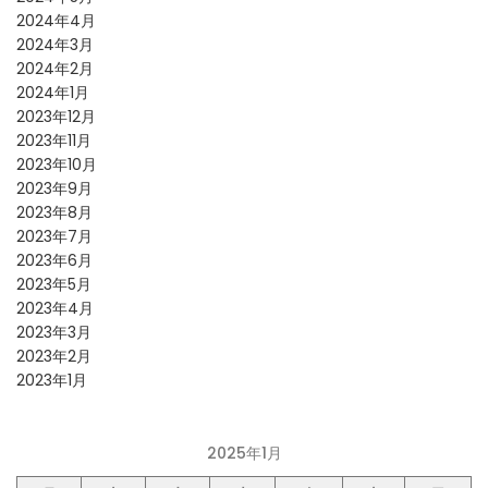
2024年4月
2024年3月
2024年2月
2024年1月
2023年12月
2023年11月
2023年10月
2023年9月
2023年8月
2023年7月
2023年6月
2023年5月
2023年4月
2023年3月
2023年2月
2023年1月
2025年1月