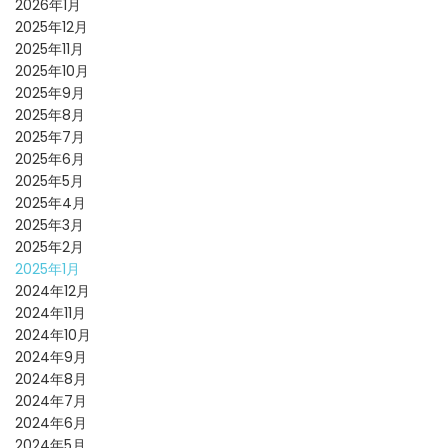
2026年1月
2025年12月
2025年11月
2025年10月
2025年9月
2025年8月
2025年7月
2025年6月
2025年5月
2025年4月
2025年3月
2025年2月
2025年1月
2024年12月
2024年11月
2024年10月
2024年9月
2024年8月
2024年7月
2024年6月
2024年5月