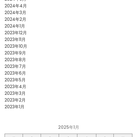
2024年4月
2024年3月
2024年2月
2024年1月
2023年12月
2023年11月
2023年10月
2023年9月
2023年8月
2023年7月
2023年6月
2023年5月
2023年4月
2023年3月
2023年2月
2023年1月
2025年1月