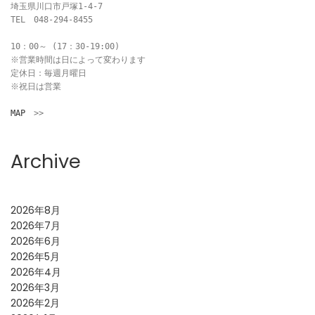
埼玉県川口市戸塚1-4-7

TEL　048-294-8455

10：00～ (17：30-19:00)

※営業時間は日によって変わります

定休日：毎週月曜日

※祝日は営業

MAP
　>>
Archive
2026年8月
2026年7月
2026年6月
2026年5月
2026年4月
2026年3月
2026年2月