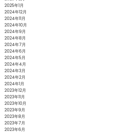
2025年1月
2024年12月
2024年11月
2024年10月
2024年9月
2024年8月
2024年7月
2024年6月
2024年5月
2024年4月
2024年3月
2024年2月
2024年1月
2023年12月
2023年11月
2023年10月
2023年9月
2023年8月
2023年7月
2023年6月