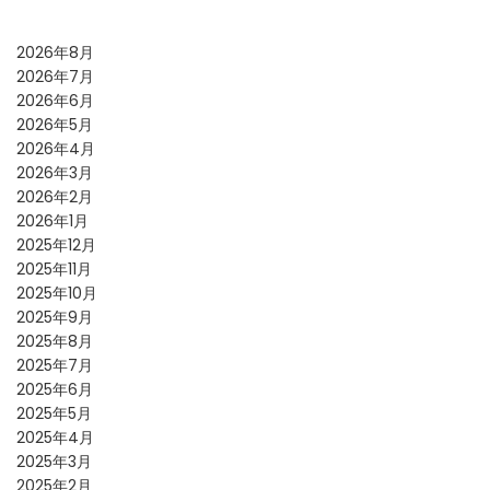
2026年8月
2026年7月
2026年6月
2026年5月
2026年4月
2026年3月
2026年2月
2026年1月
2025年12月
2025年11月
2025年10月
2025年9月
2025年8月
2025年7月
2025年6月
2025年5月
2025年4月
2025年3月
2025年2月