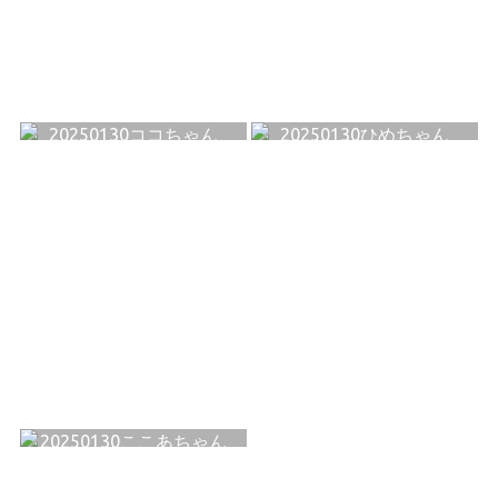
20250130ココちゃん
20250130ひめちゃん
20250130ここあちゃん