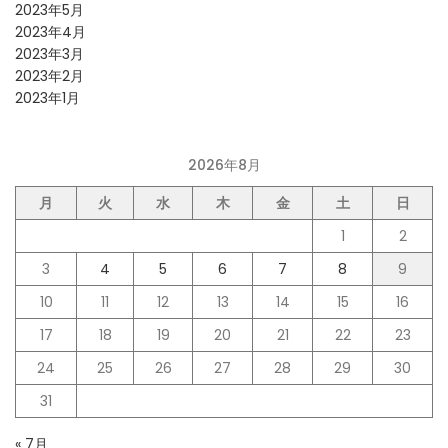
2023年5月
2023年4月
2023年3月
2023年2月
2023年1月
2026年8月
月
火
水
木
金
土
日
1
2
3
4
5
6
7
8
9
10
11
12
13
14
15
16
17
18
19
20
21
22
23
24
25
26
27
28
29
30
31
« 7月