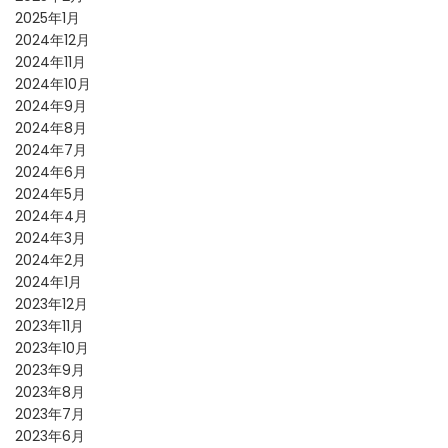
2025年1月
2024年12月
2024年11月
2024年10月
2024年9月
2024年8月
2024年7月
2024年6月
2024年5月
2024年4月
2024年3月
2024年2月
2024年1月
2023年12月
2023年11月
2023年10月
2023年9月
2023年8月
2023年7月
2023年6月