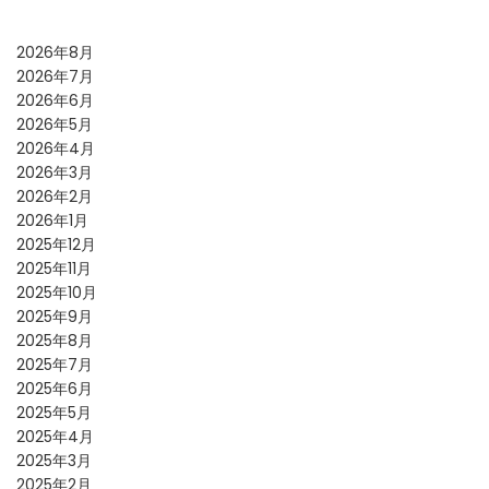
2026年8月
2026年7月
2026年6月
2026年5月
2026年4月
2026年3月
2026年2月
2026年1月
2025年12月
2025年11月
2025年10月
2025年9月
2025年8月
2025年7月
2025年6月
2025年5月
2025年4月
2025年3月
2025年2月