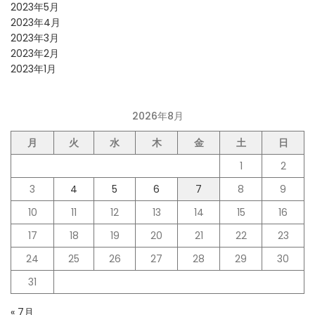
2023年5月
2023年4月
2023年3月
2023年2月
2023年1月
2026年8月
月
火
水
木
金
土
日
1
2
3
4
5
6
7
8
9
10
11
12
13
14
15
16
17
18
19
20
21
22
23
24
25
26
27
28
29
30
31
« 7月