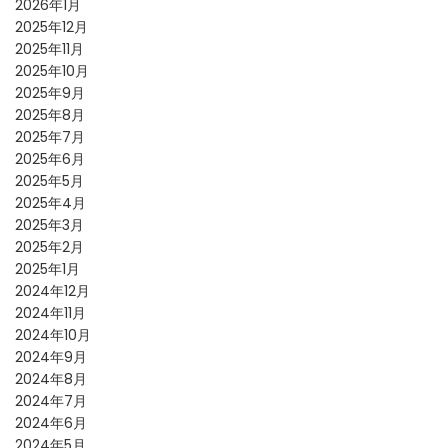
2026年1月
2025年12月
2025年11月
2025年10月
2025年9月
2025年8月
2025年7月
2025年6月
2025年5月
2025年4月
2025年3月
2025年2月
2025年1月
2024年12月
2024年11月
2024年10月
2024年9月
2024年8月
2024年7月
2024年6月
2024年5月