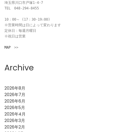
埼玉県川口市戸塚1-4-7

TEL　048-294-8455

10：00～ (17：30-19:00)

※営業時間は日によって変わります

定休日：毎週月曜日

※祝日は営業

MAP
　>>
Archive
2026年8月
2026年7月
2026年6月
2026年5月
2026年4月
2026年3月
2026年2月