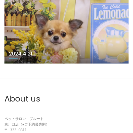
2024.4.21
About us
ペットサロン　プルート

東川口店（★ご予約優先制）

〒 333-0811
