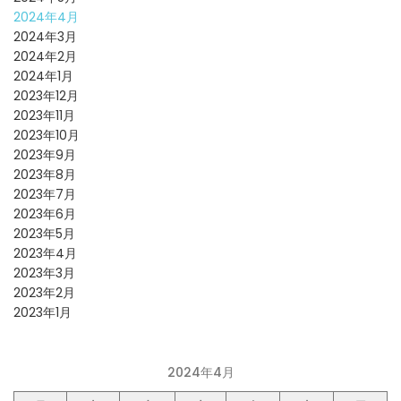
2024年4月
2024年3月
2024年2月
2024年1月
2023年12月
2023年11月
2023年10月
2023年9月
2023年8月
2023年7月
2023年6月
2023年5月
2023年4月
2023年3月
2023年2月
2023年1月
2024年4月