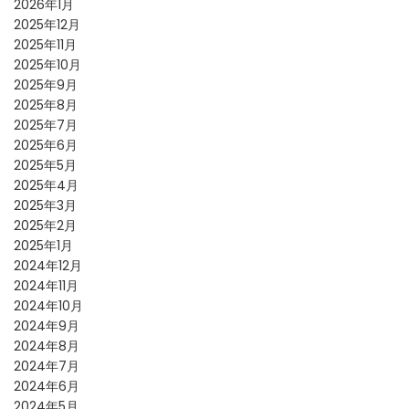
2026年1月
2025年12月
2025年11月
2025年10月
2025年9月
2025年8月
2025年7月
2025年6月
2025年5月
2025年4月
2025年3月
2025年2月
2025年1月
2024年12月
2024年11月
2024年10月
2024年9月
2024年8月
2024年7月
2024年6月
2024年5月