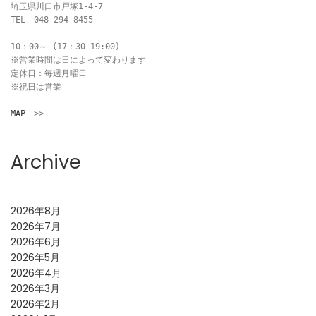
埼玉県川口市戸塚1-4-7

TEL　048-294-8455

10：00～ (17：30-19:00)

※営業時間は日によって変わります

定休日：毎週月曜日

※祝日は営業

MAP
　>>
Archive
2026年8月
2026年7月
2026年6月
2026年5月
2026年4月
2026年3月
2026年2月