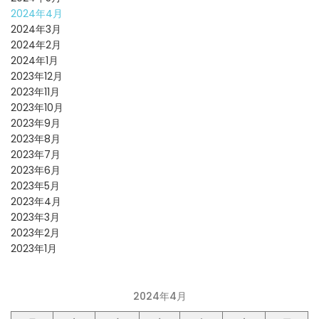
2024年4月
2024年3月
2024年2月
2024年1月
2023年12月
2023年11月
2023年10月
2023年9月
2023年8月
2023年7月
2023年6月
2023年5月
2023年4月
2023年3月
2023年2月
2023年1月
2024年4月