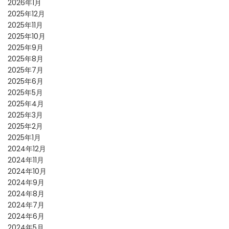
2026年1月
2025年12月
2025年11月
2025年10月
2025年9月
2025年8月
2025年7月
2025年6月
2025年5月
2025年4月
2025年3月
2025年2月
2025年1月
2024年12月
2024年11月
2024年10月
2024年9月
2024年8月
2024年7月
2024年6月
2024年5月