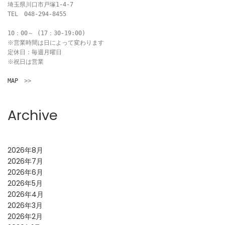
埼玉県川口市戸塚1-4-7

TEL　048-294-8455

10：00～ (17：30-19:00)

※営業時間は日によって変わります

定休日：毎週月曜日

※祝日は営業

MAP
　>>
Archive
2026年8月
2026年7月
2026年6月
2026年5月
2026年4月
2026年3月
2026年2月