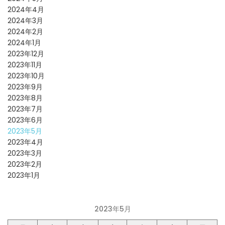
2024年4月
2024年3月
2024年2月
2024年1月
2023年12月
2023年11月
2023年10月
2023年9月
2023年8月
2023年7月
2023年6月
2023年5月
2023年4月
2023年3月
2023年2月
2023年1月
2023年5月