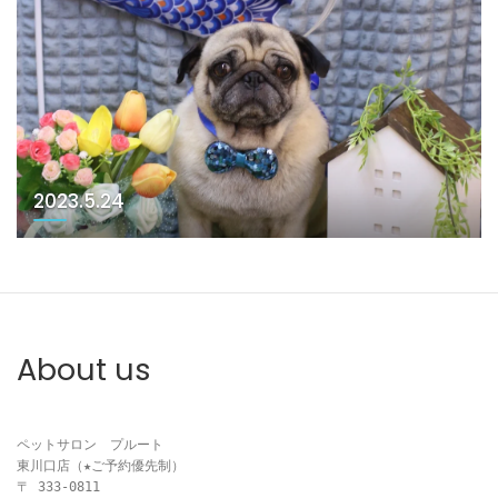
2023.5.24
About us
ペットサロン　プルート

東川口店（★ご予約優先制）

〒 333-0811
