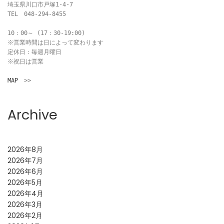
埼玉県川口市戸塚1-4-7

TEL　048-294-8455

10：00～ (17：30-19:00)

※営業時間は日によって変わります

定休日：毎週月曜日

※祝日は営業

MAP
　>>
Archive
2026年8月
2026年7月
2026年6月
2026年5月
2026年4月
2026年3月
2026年2月