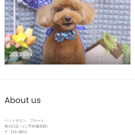
2023.5.14
About us
ペットサロン　プルート

東川口店（★ご予約優先制）

〒 333-0811
