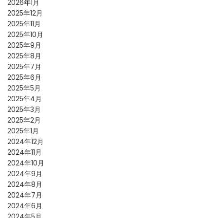
2026年1月
2025年12月
2025年11月
2025年10月
2025年9月
2025年8月
2025年7月
2025年6月
2025年5月
2025年4月
2025年3月
2025年2月
2025年1月
2024年12月
2024年11月
2024年10月
2024年9月
2024年8月
2024年7月
2024年6月
2024年5月