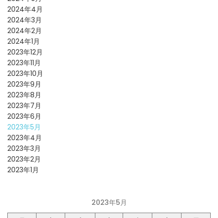
2024年4月
2024年3月
2024年2月
2024年1月
2023年12月
2023年11月
2023年10月
2023年9月
2023年8月
2023年7月
2023年6月
2023年5月
2023年4月
2023年3月
2023年2月
2023年1月
2023年5月