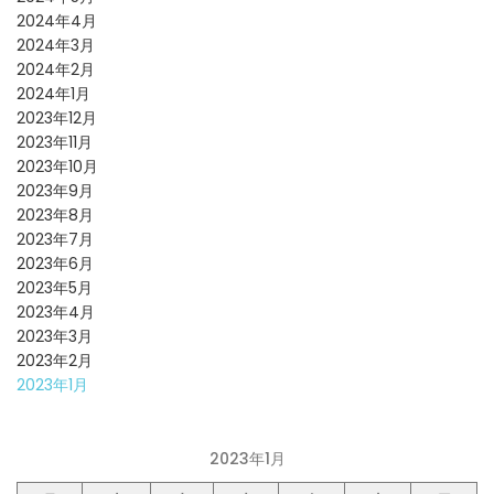
2024年4月
2024年3月
2024年2月
2024年1月
2023年12月
2023年11月
2023年10月
2023年9月
2023年8月
2023年7月
2023年6月
2023年5月
2023年4月
2023年3月
2023年2月
2023年1月
2023年1月