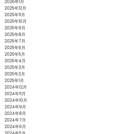
2026年1月
2025年12月
2025年11月
2025年10月
2025年9月
2025年8月
2025年7月
2025年6月
2025年5月
2025年4月
2025年3月
2025年2月
2025年1月
2024年12月
2024年11月
2024年10月
2024年9月
2024年8月
2024年7月
2024年6月
2024年5月