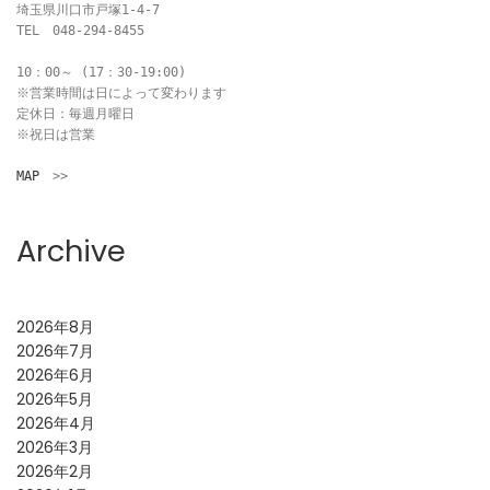
埼玉県川口市戸塚1-4-7

TEL　048-294-8455

10：00～ (17：30-19:00)

※営業時間は日によって変わります

定休日：毎週月曜日

※祝日は営業

MAP
　>>
Archive
2026年8月
2026年7月
2026年6月
2026年5月
2026年4月
2026年3月
2026年2月