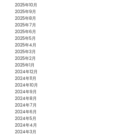
2025年10月
2025年9月
2025年8月
2025年7月
2025年6月
2025年5月
2025年4月
2025年3月
2025年2月
2025年1月
2024年12月
2024年11月
2024年10月
2024年9月
2024年8月
2024年7月
2024年6月
2024年5月
2024年4月
2024年3月