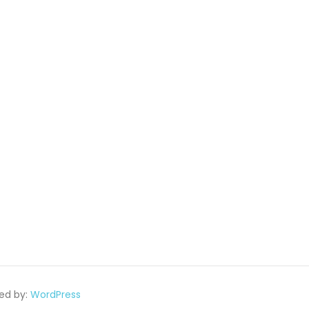
ed by:
WordPress