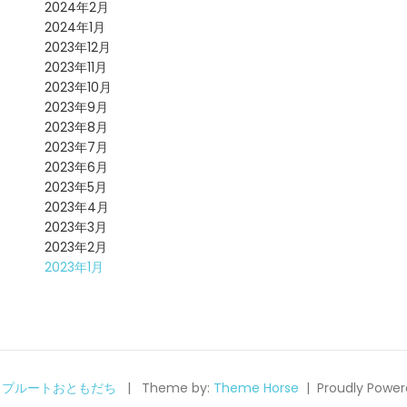
2024年2月
2024年1月
2023年12月
2023年11月
2023年10月
2023年9月
2023年8月
2023年7月
2023年6月
2023年5月
2023年4月
2023年3月
2023年2月
2023年1月
6
プルートおともだち
Theme by:
Theme Horse
Proudly Power