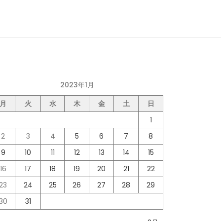
2023年1月
月
火
水
木
金
土
日
1
2
3
4
5
6
7
8
9
10
11
12
13
14
15
16
17
18
19
20
21
22
23
24
25
26
27
28
29
30
31