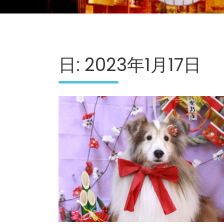
日:
2023年1月17日