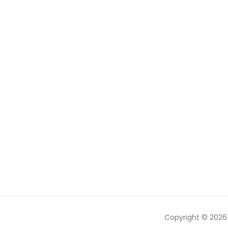
Copyright © 202