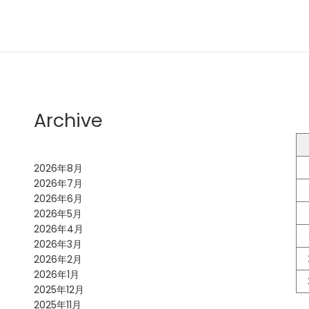
Archive
2026年8月
2026年7月
2026年6月
2026年5月
2026年4月
2026年3月
2026年2月
2026年1月
2025年12月
2025年11月