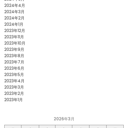
2024年4月
2024年3月
2024年2月
2024年1月
2023年12月
2023年11月
2023年10月
2023年9月
2023年8月
2023年7月
2023年6月
2023年5月
2023年4月
2023年3月
2023年2月
2023年1月
2026年3月