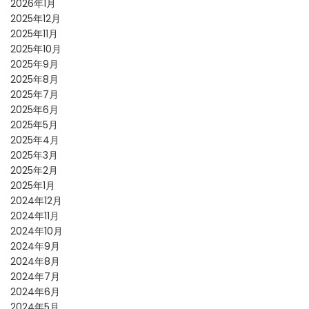
2026年1月
2025年12月
2025年11月
2025年10月
2025年9月
2025年8月
2025年7月
2025年6月
2025年5月
2025年4月
2025年3月
2025年2月
2025年1月
2024年12月
2024年11月
2024年10月
2024年9月
2024年8月
2024年7月
2024年6月
2024年5月