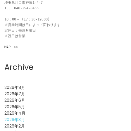
埼玉県川口市戸塚1-4-7

TEL　048-294-8455

10：00～ (17：30-19:00)

※営業時間は日によって変わります

定休日：毎週月曜日

※祝日は営業

MAP
　>>
Archive
2026年8月
2026年7月
2026年6月
2026年5月
2026年4月
2026年3月
2026年2月