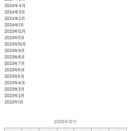
2024年4月
2024年3月
2024年2月
2024年1月
2023年12月
2023年11月
2023年10月
2023年9月
2023年8月
2023年7月
2023年6月
2023年5月
2023年4月
2023年3月
2023年2月
2023年1月
2025年12月