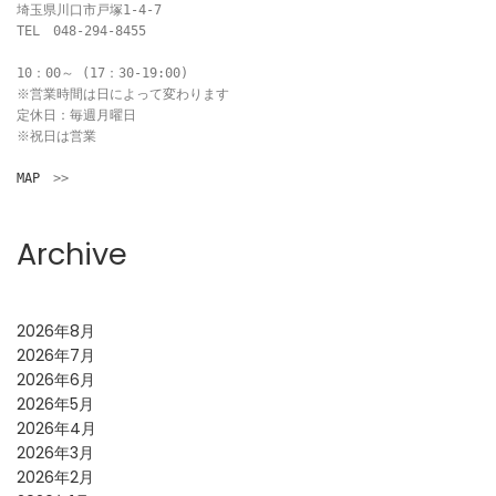
埼玉県川口市戸塚1-4-7

TEL　048-294-8455

10：00～ (17：30-19:00)

※営業時間は日によって変わります

定休日：毎週月曜日

※祝日は営業

MAP
　>>
Archive
2026年8月
2026年7月
2026年6月
2026年5月
2026年4月
2026年3月
2026年2月