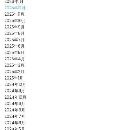
2026年1月
2025年12月
2025年11月
2025年10月
2025年9月
2025年8月
2025年7月
2025年6月
2025年5月
2025年4月
2025年3月
2025年2月
2025年1月
2024年12月
2024年11月
2024年10月
2024年9月
2024年8月
2024年7月
2024年6月
2024年5月