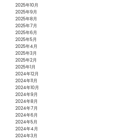
2025年10月
2025年9月
2025年8月
2025年7月
2025年6月
2025年5月
2025年4月
2025年3月
2025年2月
2025年1月
2024年12月
2024年11月
2024年10月
2024年9月
2024年8月
2024年7月
2024年6月
2024年5月
2024年4月
2024年3月