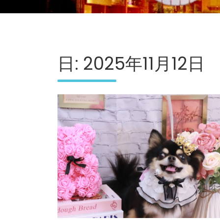
日:
2025年11月12日