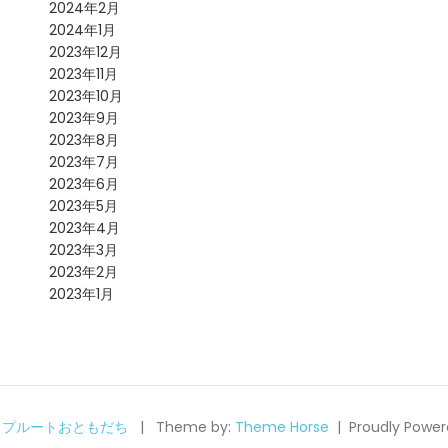
2024年2月
2024年1月
2023年12月
2023年11月
2023年10月
2023年9月
2023年8月
2023年7月
2023年6月
2023年5月
2023年4月
2023年3月
2023年2月
2023年1月
6
プルートおともだち
Theme by:
Theme Horse
Proudly Power