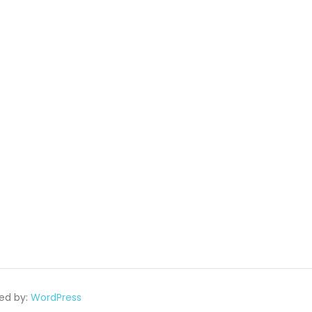
ed by:
WordPress