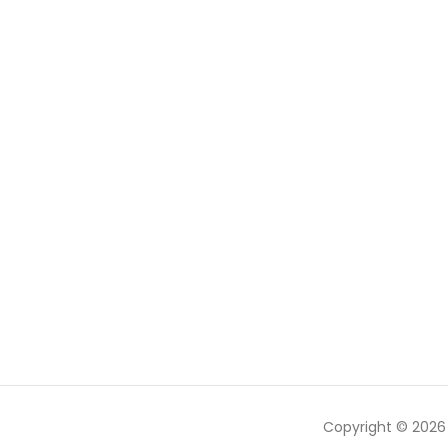
Copyright © 202