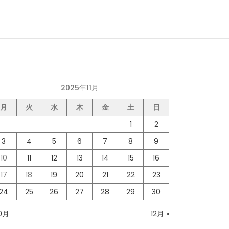
2025年11月
月
火
水
木
金
土
日
1
2
3
4
5
6
7
8
9
10
11
12
13
14
15
16
17
18
19
20
21
22
23
24
25
26
27
28
29
30
10月
12月 »