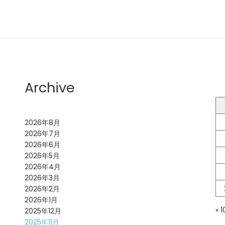
Archive
2026年8月
2026年7月
2026年6月
2026年5月
2026年4月
2026年3月
2026年2月
2026年1月
« 
2025年12月
2025年11月