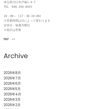
埼玉県川口市戸塚1-4-7

TEL　048-294-8455

10：00～ (17：30-19:00)

※営業時間は日によって変わります

定休日：毎週月曜日

※祝日は営業

MAP
　>>
Archive
2026年8月
2026年7月
2026年6月
2026年5月
2026年4月
2026年3月
2026年2月