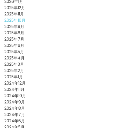
2026年1月
2025年12月
2025年11月
2025年10月
2025年9月
2025年8月
2025年7月
2025年6月
2025年5月
2025年4月
2025年3月
2025年2月
2025年1月
2024年12月
2024年11月
2024年10月
2024年9月
2024年8月
2024年7月
2024年6月
2024年5月