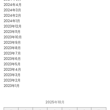
2024年4月
2024年3月
2024年2月
2024年1月
2023年12月
2023年11月
2023年10月
2023年9月
2023年8月
2023年7月
2023年6月
2023年5月
2023年4月
2023年3月
2023年2月
2023年1月
2025年10月