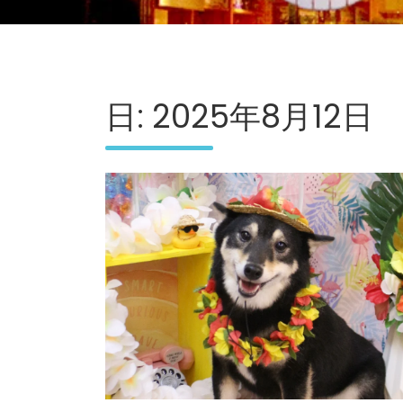
日:
2025年8月12日