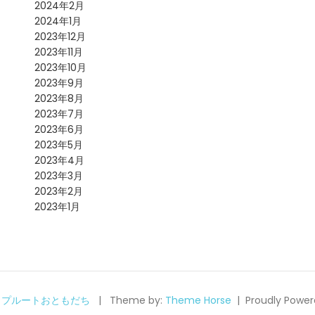
2024年2月
2024年1月
2023年12月
2023年11月
2023年10月
2023年9月
2023年8月
2023年7月
2023年6月
2023年5月
2023年4月
2023年3月
2023年2月
2023年1月
6
プルートおともだち
Theme by:
Theme Horse
Proudly Power