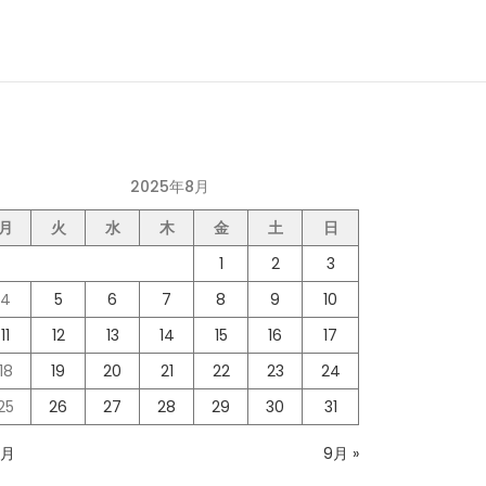
2025年8月
月
火
水
木
金
土
日
1
2
3
4
5
6
7
8
9
10
11
12
13
14
15
16
17
18
19
20
21
22
23
24
25
26
27
28
29
30
31
7月
9月 »