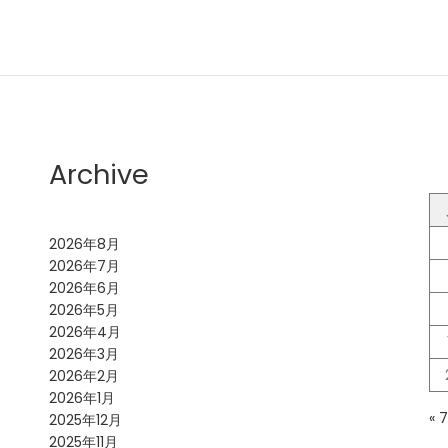
Archive
2026年8月
2026年7月
2026年6月
2026年5月
2026年4月
2026年3月
2026年2月
2026年1月
« 
2025年12月
2025年11月