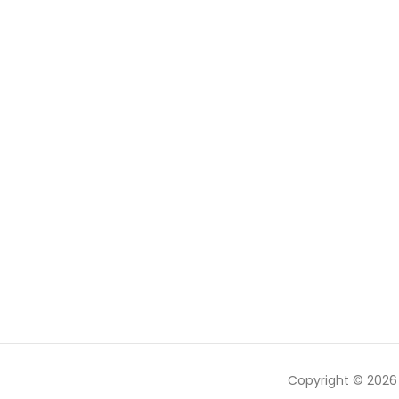
Copyright © 202