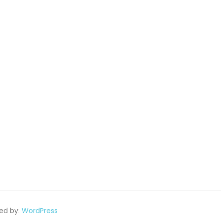
ed by:
WordPress