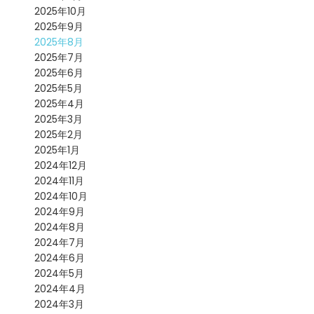
2025年10月
2025年9月
2025年8月
2025年7月
2025年6月
2025年5月
2025年4月
2025年3月
2025年2月
2025年1月
2024年12月
2024年11月
2024年10月
2024年9月
2024年8月
2024年7月
2024年6月
2024年5月
2024年4月
2024年3月