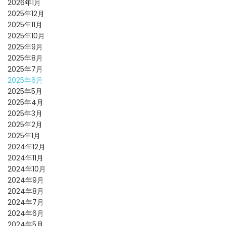
2026年1月
2025年12月
2025年11月
2025年10月
2025年9月
2025年8月
2025年7月
2025年6月
2025年5月
2025年4月
2025年3月
2025年2月
2025年1月
2024年12月
2024年11月
2024年10月
2024年9月
2024年8月
2024年7月
2024年6月
2024年5月