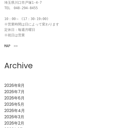
埼玉県川口市戸塚1-4-7

TEL　048-294-8455

10：00～ (17：30-19:00)

※営業時間は日によって変わります

定休日：毎週月曜日

※祝日は営業

MAP
　>>
Archive
2026年8月
2026年7月
2026年6月
2026年5月
2026年4月
2026年3月
2026年2月