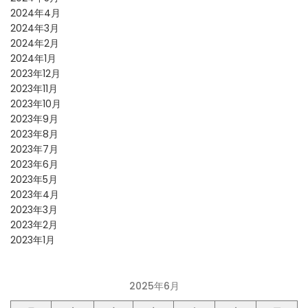
2024年4月
2024年3月
2024年2月
2024年1月
2023年12月
2023年11月
2023年10月
2023年9月
2023年8月
2023年7月
2023年6月
2023年5月
2023年4月
2023年3月
2023年2月
2023年1月
2025年6月