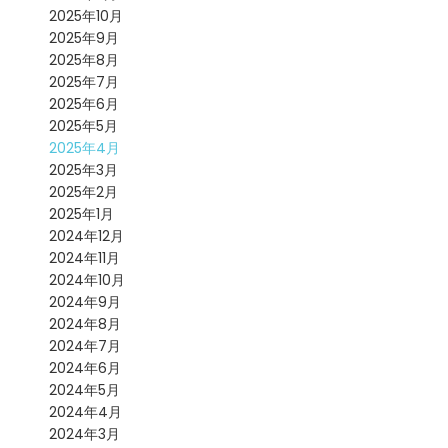
2025年10月
2025年9月
2025年8月
2025年7月
2025年6月
2025年5月
2025年4月
2025年3月
2025年2月
2025年1月
2024年12月
2024年11月
2024年10月
2024年9月
2024年8月
2024年7月
2024年6月
2024年5月
2024年4月
2024年3月