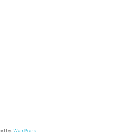
ed by:
WordPress