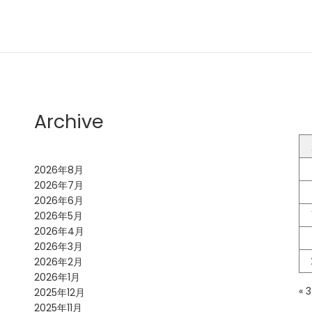
Archive
2026年8月
2026年7月
2026年6月
2026年5月
2026年4月
2026年3月
2026年2月
2026年1月
« 
2025年12月
2025年11月