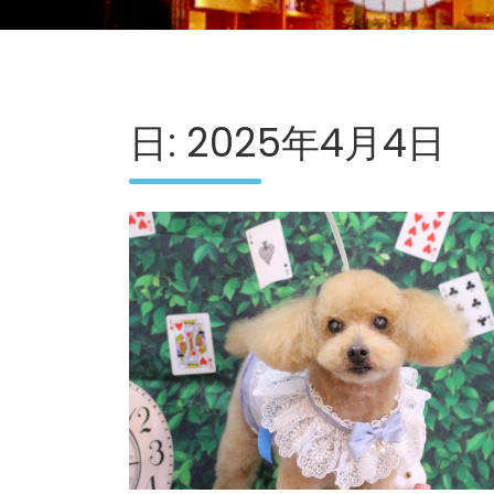
日:
2025年4月4日