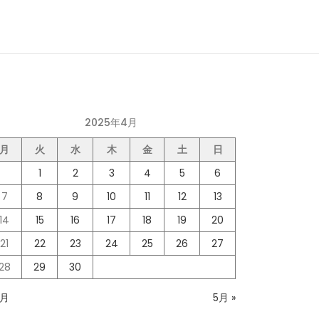
2025年4月
月
火
水
木
金
土
日
1
2
3
4
5
6
7
8
9
10
11
12
13
14
15
16
17
18
19
20
21
22
23
24
25
26
27
28
29
30
3月
5月 »