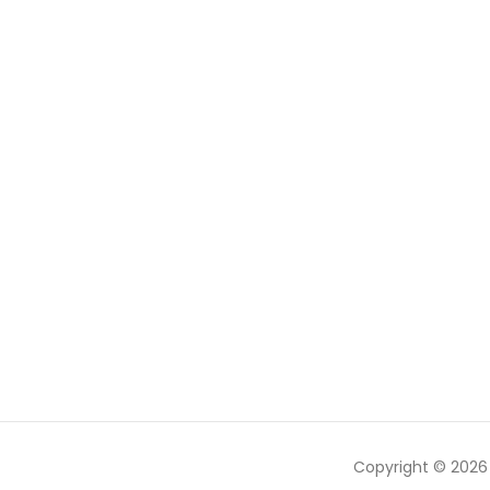
Copyright © 202