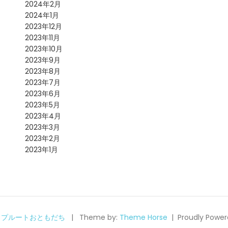
2024年2月
2024年1月
2023年12月
2023年11月
2023年10月
2023年9月
2023年8月
2023年7月
2023年6月
2023年5月
2023年4月
2023年3月
2023年2月
2023年1月
6
プルートおともだち
Theme by:
Theme Horse
Proudly Power