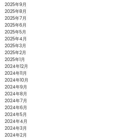
2025年9月
2025年8月
2025年7月
2025年6月
2025年5月
2025年4月
2025年3月
2025年2月
2025年1月
2024年12月
2024年11月
2024年10月
2024年9月
2024年8月
2024年7月
2024年6月
2024年5月
2024年4月
2024年3月
2024年2月