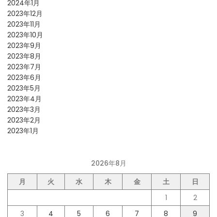
2024年1月
2023年12月
2023年11月
2023年10月
2023年9月
2023年8月
2023年7月
2023年6月
2023年5月
2023年4月
2023年3月
2023年2月
2023年1月
2026年8月
月
火
水
木
金
土
日
1
2
3
4
5
6
7
8
9