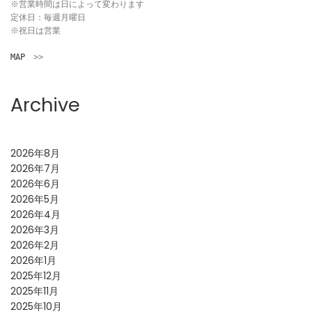
※営業時間は日によって変わります

定休日：毎週月曜日

※祝日は営業

MAP
　>>
Archive
2026年8月
2026年7月
2026年6月
2026年5月
2026年4月
2026年3月
2026年2月
2026年1月
2025年12月
2025年11月
2025年10月