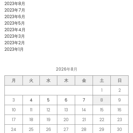
2023年8月
2023年7月
2023年6月
2023年5月
2023年4月
2023年3月
2023年2月
2023年1月
2026年8月
月
火
水
木
金
土
日
1
2
3
4
5
6
7
8
9
10
11
12
13
14
15
16
17
18
19
20
21
22
23
24
25
26
27
28
29
30