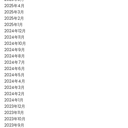
2025年4月
2025年3月
2025年2月
2025年1月
2024年12月
2024年11月
2024年10月
2024年9月
2024年8月
2024年7月
2024年6月
2024年5月
2024年4月
2024年3月
2024年2月
2024年1月
2023年12月
2023年11月
2023年10月
2023年9月