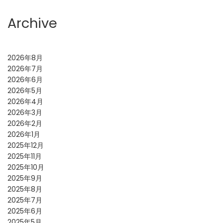
Archive
2026年8月
2026年7月
2026年6月
2026年5月
2026年4月
2026年3月
2026年2月
2026年1月
2025年12月
2025年11月
2025年10月
2025年9月
2025年8月
2025年7月
2025年6月
2025年5月