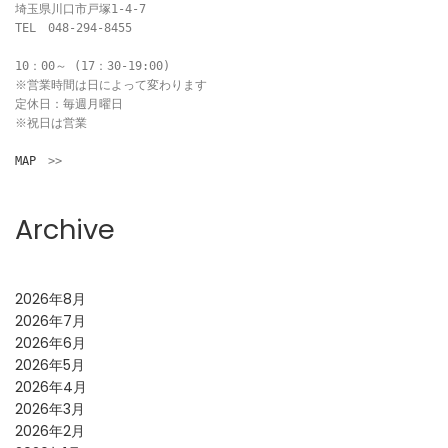
埼玉県川口市戸塚1-4-7

TEL　048-294-8455

10：00～ (17：30-19:00)

※営業時間は日によって変わります

定休日：毎週月曜日

※祝日は営業

MAP
　>>
Archive
2026年8月
2026年7月
2026年6月
2026年5月
2026年4月
2026年3月
2026年2月