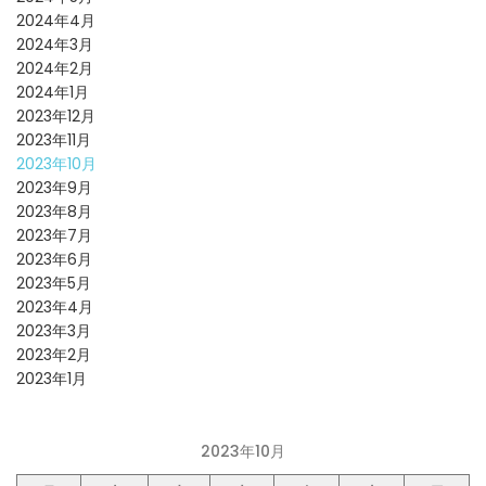
2024年4月
2024年3月
2024年2月
2024年1月
2023年12月
2023年11月
2023年10月
2023年9月
2023年8月
2023年7月
2023年6月
2023年5月
2023年4月
2023年3月
2023年2月
2023年1月
2023年10月