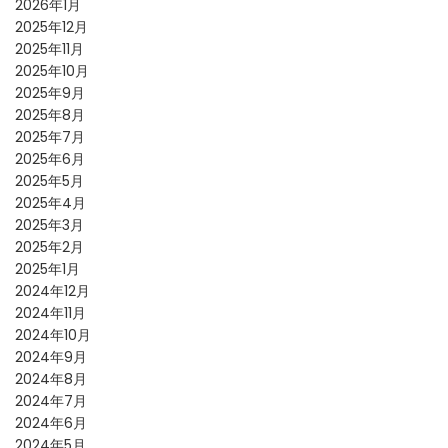
2026年1月
2025年12月
2025年11月
2025年10月
2025年9月
2025年8月
2025年7月
2025年6月
2025年5月
2025年4月
2025年3月
2025年2月
2025年1月
2024年12月
2024年11月
2024年10月
2024年9月
2024年8月
2024年7月
2024年6月
2024年5月