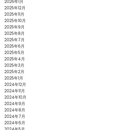
2026年1月
2025年12月
2025年11月
2025年10月
2025年9月
2025年8月
2025年7月
2025年6月
2025年5月
2025年4月
2025年3月
2025年2月
2025年1月
2024年12月
2024年11月
2024年10月
2024年9月
2024年8月
2024年7月
2024年6月
2024年5月