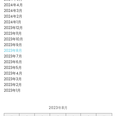
2024年4月
2024年3月
2024年2月
2024年1月
2023年12月
2023年11月
2023年10月
2023年9月
2023年8月
2023年7月
2023年6月
2023年5月
2023年4月
2023年3月
2023年2月
2023年1月
2023年8月