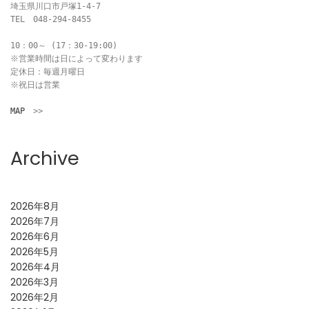
埼玉県川口市戸塚1-4-7

TEL　048-294-8455

10：00～ (17：30-19:00)

※営業時間は日によって変わります

定休日：毎週月曜日

※祝日は営業

MAP
　>>
Archive
2026年8月
2026年7月
2026年6月
2026年5月
2026年4月
2026年3月
2026年2月