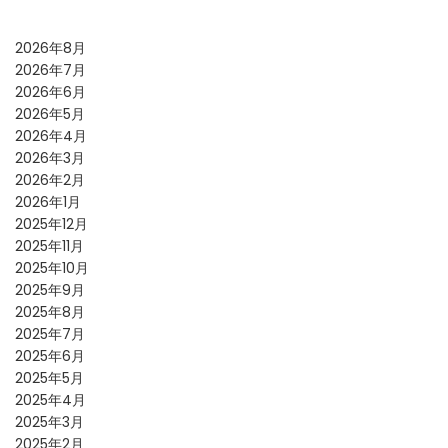
2026年8月
2026年7月
2026年6月
2026年5月
2026年4月
2026年3月
2026年2月
2026年1月
2025年12月
2025年11月
2025年10月
2025年9月
2025年8月
2025年7月
2025年6月
2025年5月
2025年4月
2025年3月
2025年2月