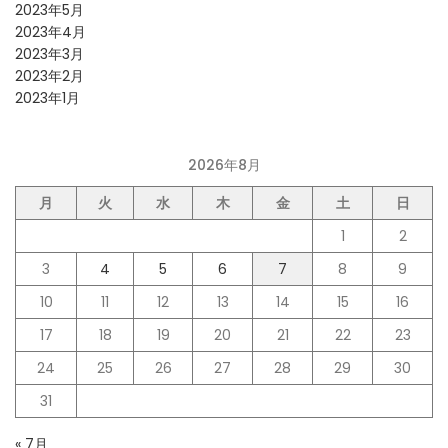
2023年5月
2023年4月
2023年3月
2023年2月
2023年1月
2026年8月
月
火
水
木
金
土
日
1
2
3
4
5
6
7
8
9
10
11
12
13
14
15
16
17
18
19
20
21
22
23
24
25
26
27
28
29
30
31
« 7月