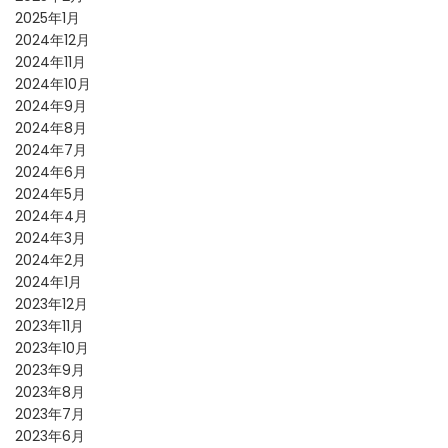
2025年1月
2024年12月
2024年11月
2024年10月
2024年9月
2024年8月
2024年7月
2024年6月
2024年5月
2024年4月
2024年3月
2024年2月
2024年1月
2023年12月
2023年11月
2023年10月
2023年9月
2023年8月
2023年7月
2023年6月