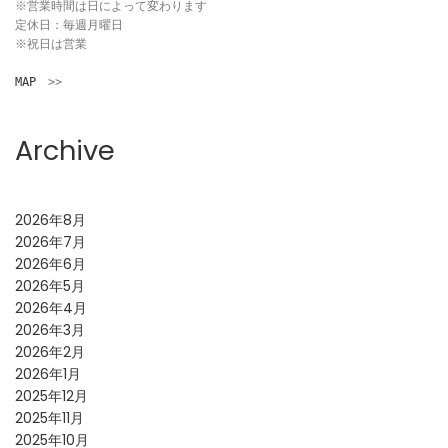
※営業時間は日によって変わります

定休日：毎週月曜日

※祝日は営業

MAP
　>>
Archive
2026年8月
2026年7月
2026年6月
2026年5月
2026年4月
2026年3月
2026年2月
2026年1月
2025年12月
2025年11月
2025年10月