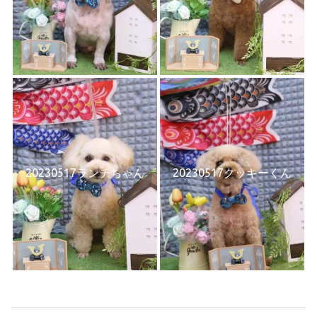
20230517ランチちゃん
20230517クッキーくん