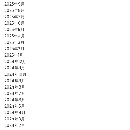
2025年9月
2025年8月
2025年7月
2025年6月
2025年5月
2025年4月
2025年3月
2025年2月
2025年1月
2024年12月
2024年11月
2024年10月
2024年9月
2024年8月
2024年7月
2024年6月
2024年5月
2024年4月
2024年3月
2024年2月