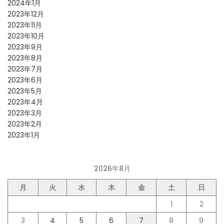
2024年1月
2023年12月
2023年11月
2023年10月
2023年9月
2023年8月
2023年7月
2023年6月
2023年5月
2023年4月
2023年3月
2023年2月
2023年1月
2026年8月
月
火
水
木
金
土
日
1
2
3
4
5
6
7
8
9