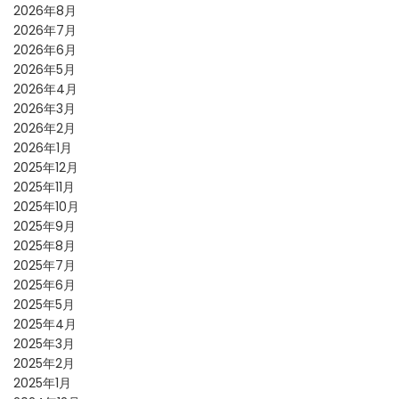
2026年8月
2026年7月
2026年6月
2026年5月
2026年4月
2026年3月
2026年2月
2026年1月
2025年12月
2025年11月
2025年10月
2025年9月
2025年8月
2025年7月
2025年6月
2025年5月
2025年4月
2025年3月
2025年2月
2025年1月