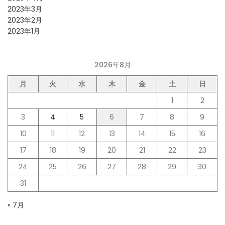
2023年3月
2023年2月
2023年1月
2026年8月
月
火
水
木
金
土
日
1
2
3
4
5
6
7
8
9
10
11
12
13
14
15
16
17
18
19
20
21
22
23
24
25
26
27
28
29
30
31
« 7月