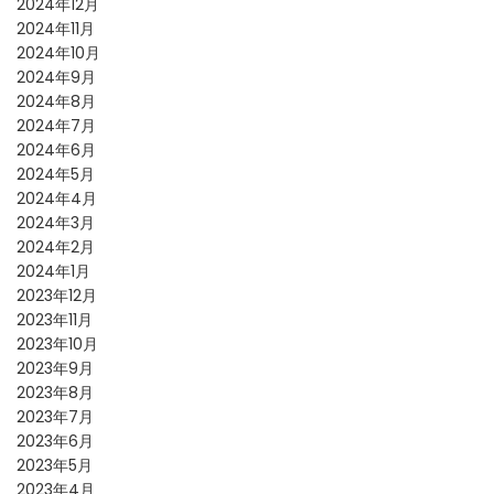
2024年12月
2024年11月
2024年10月
2024年9月
2024年8月
2024年7月
2024年6月
2024年5月
2024年4月
2024年3月
2024年2月
2024年1月
2023年12月
2023年11月
2023年10月
2023年9月
2023年8月
2023年7月
2023年6月
2023年5月
2023年4月